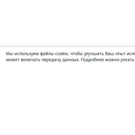
Мы используем файлы cookie, чтобы улучшить Ваш опыт исп
может включать передачу данных. Подробнее можно узнат