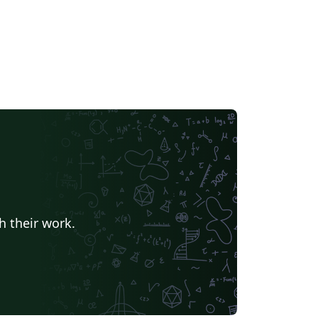
h their work.