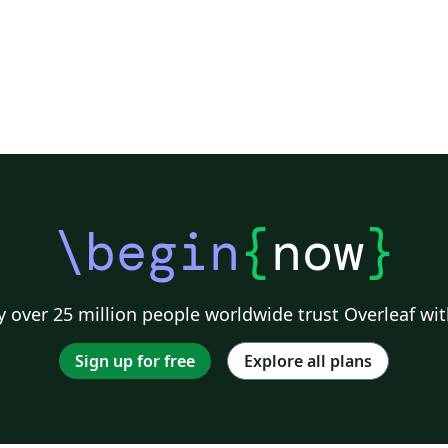
\begin
{
now
}
 over 25 million people worldwide trust Overleaf wit
Sign up for free
Explore all plans