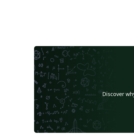
Discover why