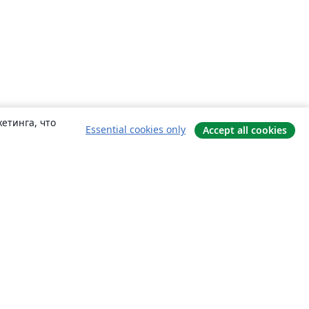
етинга, что
Essential cookies only
Accept all cookies