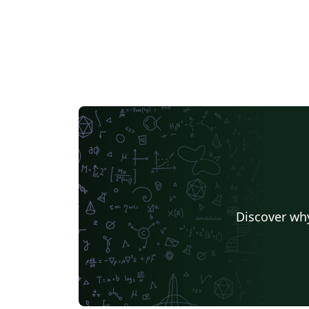
Discover why