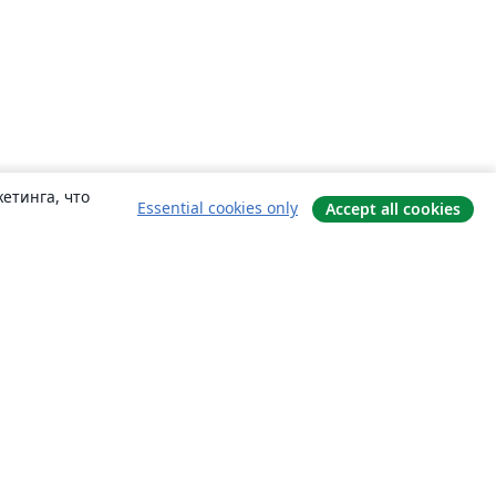
етинга, что
Essential cookies only
Accept all cookies