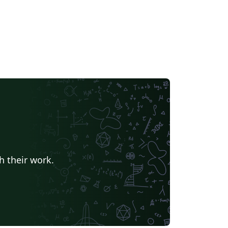
h their work.