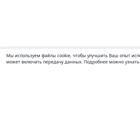
Мы используем файлы cookie, чтобы улучшить Ваш опыт исп
может включать передачу данных. Подробнее можно узнат