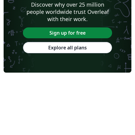
Discover why over 25 million
people worldwide trust Overleaf
with their work.
Sign up for free
Explore all plans