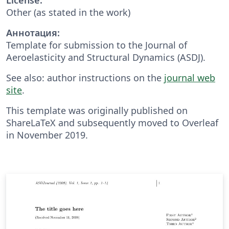
Other (as stated in the work)
Аннотация:
Template for submission to the Journal of
Aeroelasticity and Structural Dynamics (ASDJ).
See also: author instructions on the
journal web
site
.
This template was originally published on
ShareLaTeX and subsequently moved to Overleaf
in November 2019.