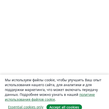
Мы используем файлы cookie, чтобы улучшить Ваш опыт
использования нашего сайта, для аналитики и для
поддержки маркетинга, что может включать передачу
данных. Подробнее можно узнать в нашей
политике
использования файлов cookie
.
Essential cookies only
Accept all cookies