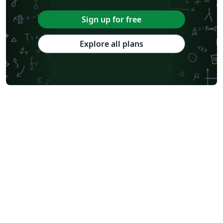
Sign up for free
Explore all plans