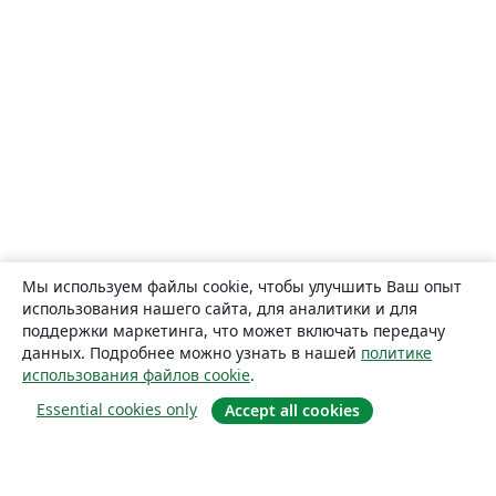
Мы используем файлы cookie, чтобы улучшить Ваш опыт
использования нашего сайта, для аналитики и для
поддержки маркетинга, что может включать передачу
данных. Подробнее можно узнать в нашей
политике
использования файлов cookie
.
Essential cookies only
Accept all cookies