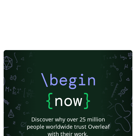
\begin
{
now
}
Discover why over 25 million
people worldwide trust Overleaf
with their work.