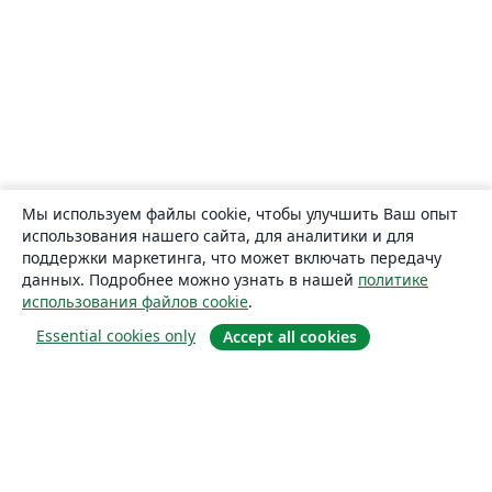
Мы используем файлы cookie, чтобы улучшить Ваш опыт
использования нашего сайта, для аналитики и для
поддержки маркетинга, что может включать передачу
данных. Подробнее можно узнать в нашей
политике
использования файлов cookie
.
Essential cookies only
Accept all cookies