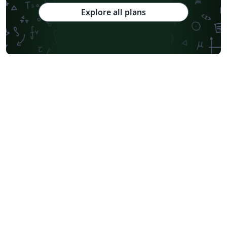
Explore all plans