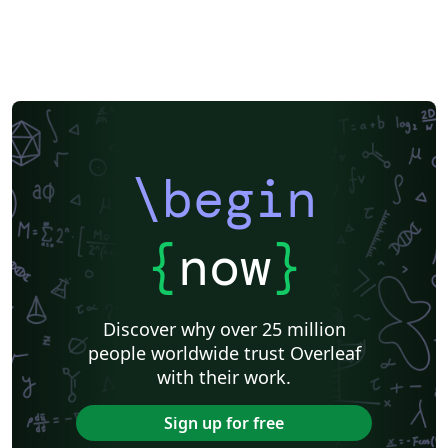
\begin
{
now
}
Discover why over 25 million
people worldwide trust Overleaf
with their work.
Sign up for free