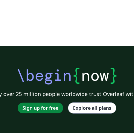
\begin
{
now
}
 over 25 million people worldwide trust Overleaf wit
Sign up for free
Explore all plans