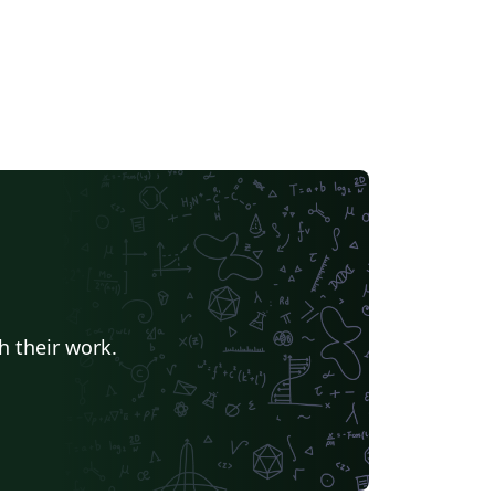
h their work.