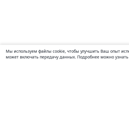
Мы используем файлы cookie, чтобы улучшить Ваш опыт исп
может включать передачу данных. Подробнее можно узнат