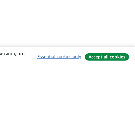
етинга, что
Essential cookies only
Accept all cookies