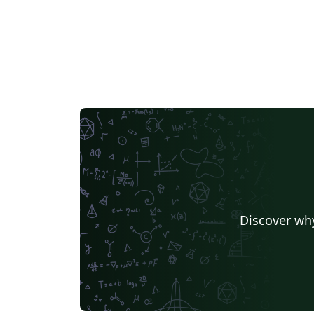
Discover why