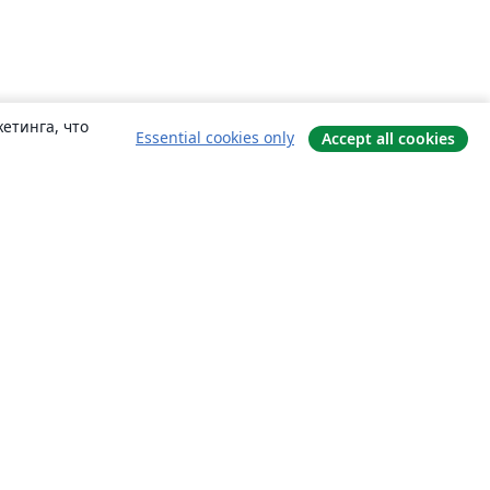
етинга, что
Essential cookies only
Accept all cookies