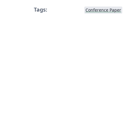
Tags:
Conference Paper