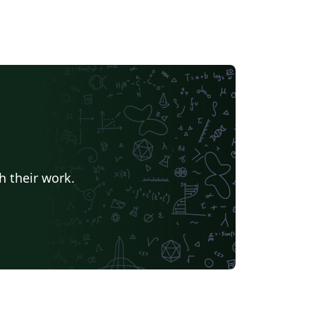
h their work.