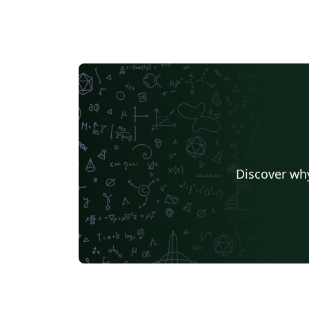
Discover why