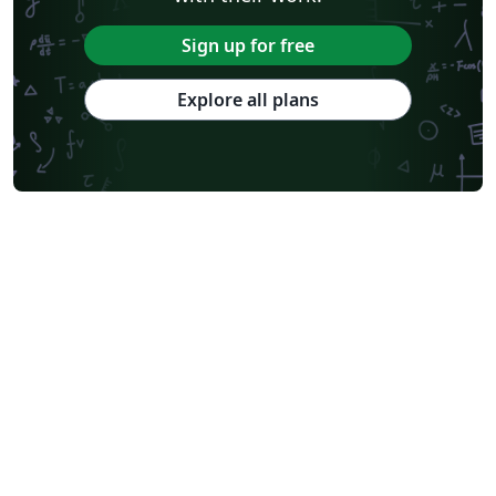
Sign up for free
Explore all plans