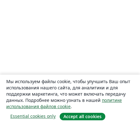
Мы используем файлы cookie, чтобы улучшить Ваш опыт
использования нашего сайта, для аналитики и для
поддержки маркетинга, что может включать передачу
данных. Подробнее можно узнать в нашей
политике
использования файлов cookie
.
Essential cookies only
Accept all cookies