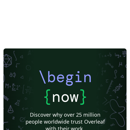
\begin
{
now
}
Discover why over 25 million
people worldwide trust Overleaf
with their work.