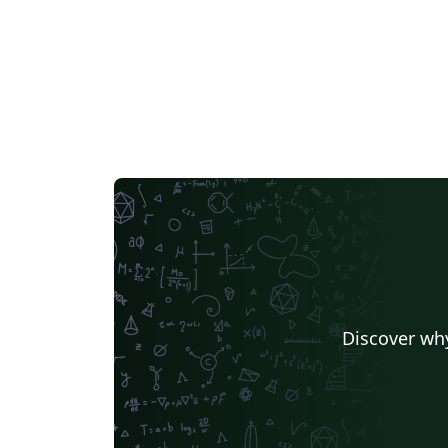
Discover why