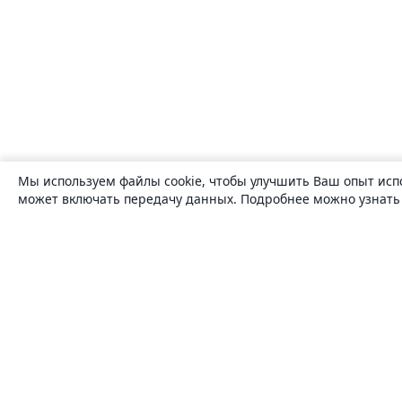
Мы используем файлы cookie, чтобы улучшить Ваш опыт исп
может включать передачу данных. Подробнее можно узнат