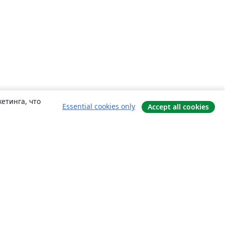
етинга, что
Essential cookies only
Accept all cookies