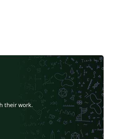
h their work.