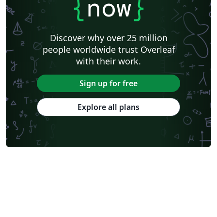
{
now
}
Discover why over 25 million
people worldwide trust Overleaf
with their work.
Sign up for free
Explore all plans