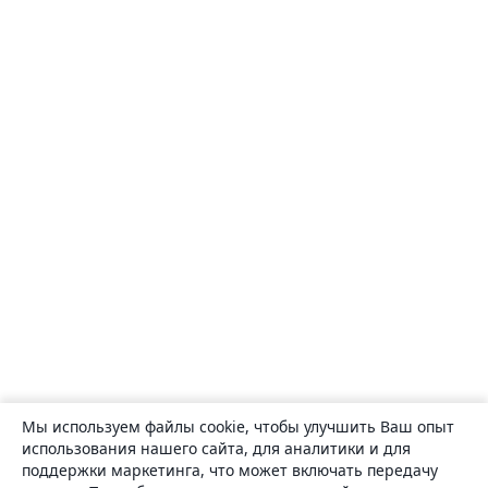
Мы используем файлы cookie, чтобы улучшить Ваш опыт
использования нашего сайта, для аналитики и для
поддержки маркетинга, что может включать передачу