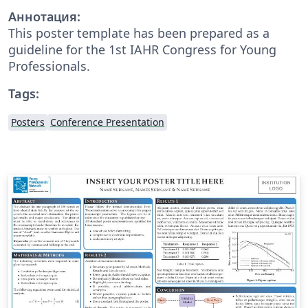
Аннотация:
This poster template has been prepared as a
guideline for the 1st IAHR Congress for Young
Professionals.
Tags:
Posters
Conference Presentation