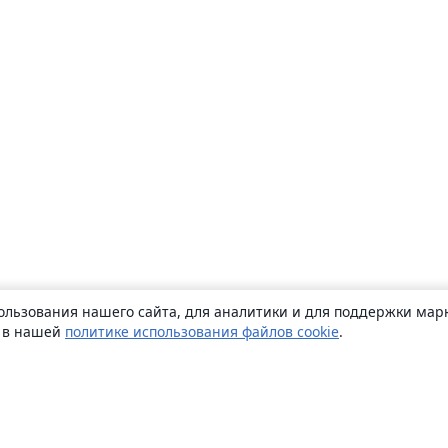
ользования нашего сайта, для аналитики и для поддержки марк
ь в нашей
политике использования файлов cookie
.