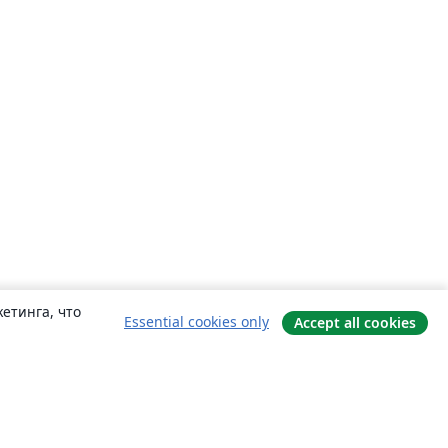
етинга, что
Essential cookies only
Accept all cookies