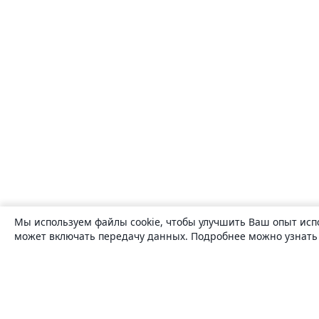
Мы используем файлы cookie, чтобы улучшить Ваш опыт исп
может включать передачу данных. Подробнее можно узнат