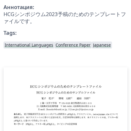
Аннотация:
HCGシンポジウム2023予稿のためのテンプレートフ
ァイルです。
Tags:
International Languages
Conference Paper
Japanese