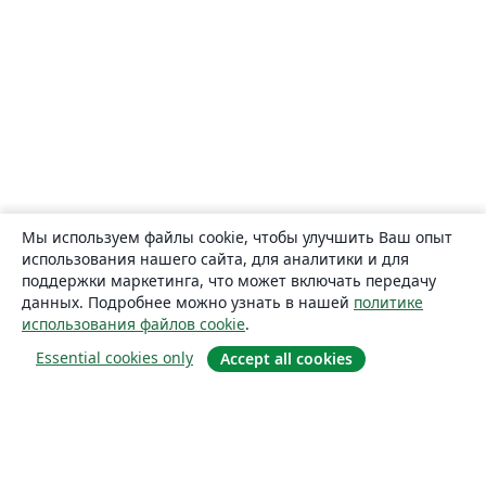
Мы используем файлы cookie, чтобы улучшить Ваш опыт
использования нашего сайта, для аналитики и для
поддержки маркетинга, что может включать передачу
данных. Подробнее можно узнать в нашей
политике
использования файлов cookie
.
Essential cookies only
Accept all cookies