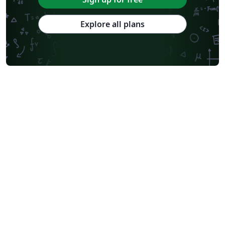
Explore all plans