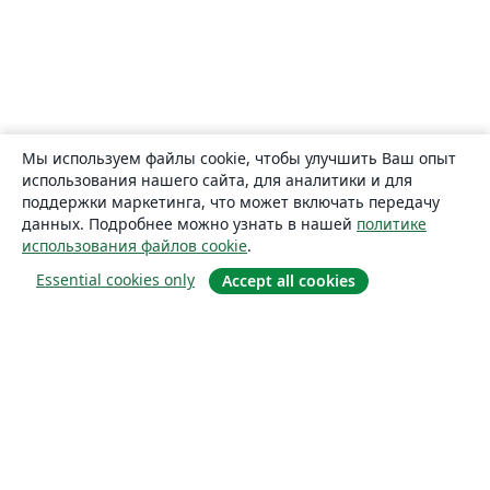
Мы используем файлы cookie, чтобы улучшить Ваш опыт
использования нашего сайта, для аналитики и для
поддержки маркетинга, что может включать передачу
данных. Подробнее можно узнать в нашей
политике
использования файлов cookie
.
Essential cookies only
Accept all cookies
О сайте