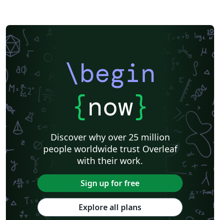
\begin
{
now
}
Discover why over 25 million
people worldwide trust Overleaf
with their work.
Sign up for free
Explore all plans