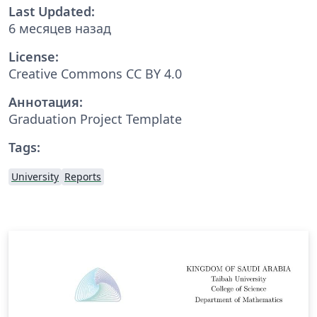
Last Updated:
6 месяцев назад
License:
Creative Commons CC BY 4.0
Аннотация:
Graduation Project Template
Tags:
University
Reports