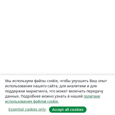
Мы используем файлы cookie, чтобы улучшить Ваш опыт
использования нашего сайта, для аналитики и для
поддержки маркетинга, что может включать передачу
данных. Подробнее можно узнать в нашей
политике
использования файлов cookie
.
Essential cookies only
Accept all cookies