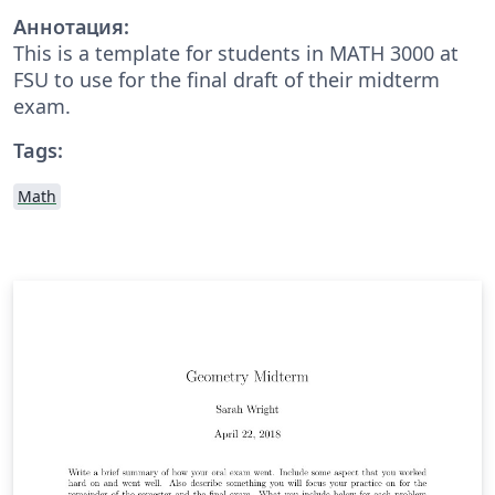
Аннотация:
This is a template for students in MATH 3000 at
FSU to use for the final draft of their midterm
exam.
Tags:
Math