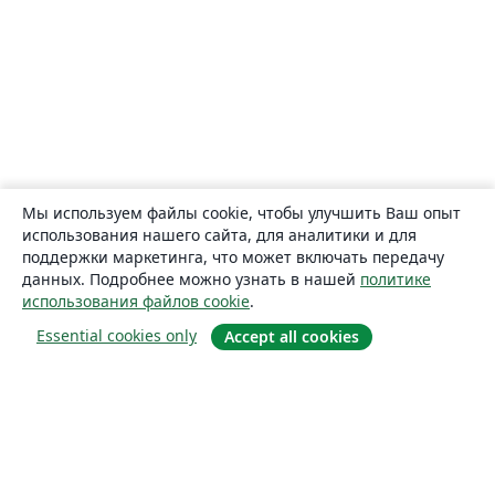
Мы используем файлы cookie, чтобы улучшить Ваш опыт
использования нашего сайта, для аналитики и для
поддержки маркетинга, что может включать передачу
данных. Подробнее можно узнать в нашей
политике
использования файлов cookie
.
Essential cookies only
Accept all cookies