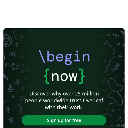
\begin
{
now
}
Discover why over 25 million
people worldwide trust Overleaf
with their work.
Sign up for free