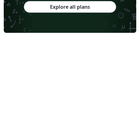
Explore all plans