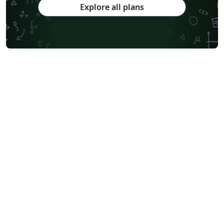
Explore all plans