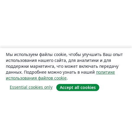
Мы используем файлы cookie, чтобы улучшить Ваш опыт
использования нашего сайта, для аналитики и для
поддержки маркетинга, что может включать передачу
данных. Подробнее можно узнать в нашей
политике
использования файлов cookie
.
Essential cookies only
Accept all cookies