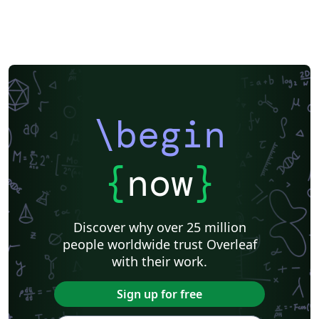
\begin
{
now
}
Discover why over 25 million
people worldwide trust Overleaf
with their work.
Sign up for free