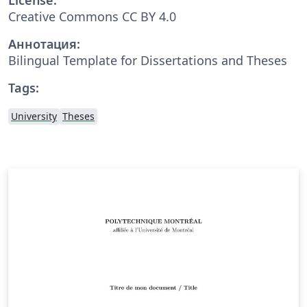
Creative Commons CC BY 4.0
Аннотация:
Bilingual Template for Dissertations and Theses
Tags:
University
Theses