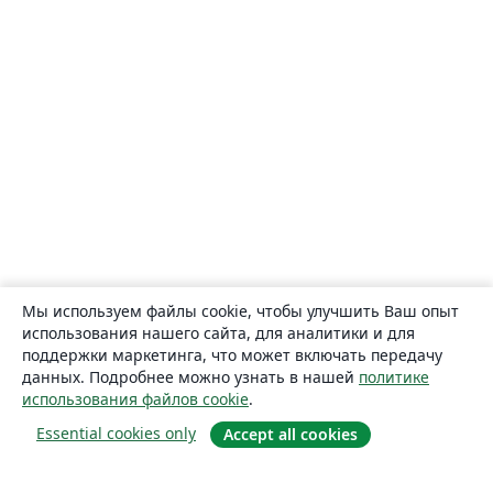
Мы используем файлы cookie, чтобы улучшить Ваш опыт
использования нашего сайта, для аналитики и для
поддержки маркетинга, что может включать передачу
данных. Подробнее можно узнать в нашей
политике
использования файлов cookie
.
Essential cookies only
Accept all cookies