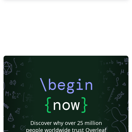
\begin
{
now
}
Discover why over 25 million
people worldwide trust Overleaf