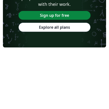
with their work.
Sign up for free
Explore all plans