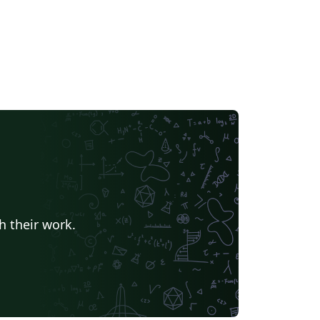
h their work.