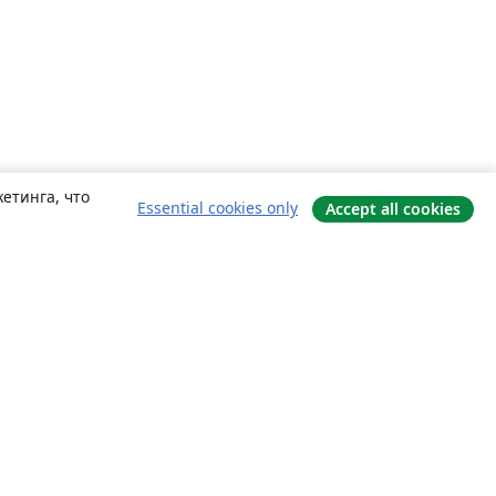
етинга, что
Essential cookies only
Accept all cookies