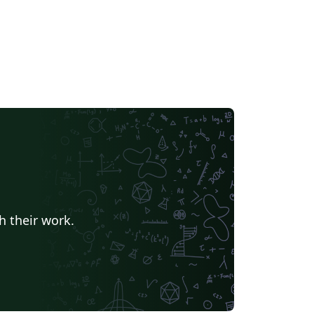
h their work.