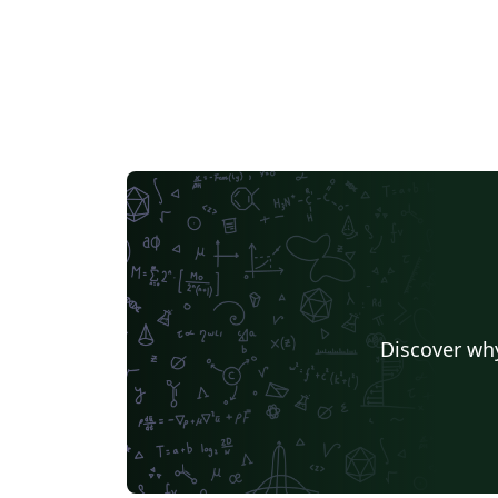
Discover why