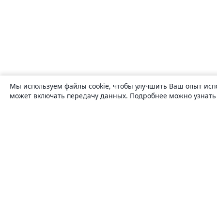
Мы используем файлы cookie, чтобы улучшить Ваш опыт исп
может включать передачу данных. Подробнее можно узнат