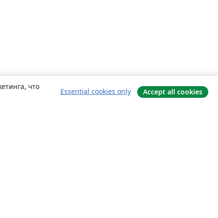
етинга, что
Essential cookies only
Accept all cookies