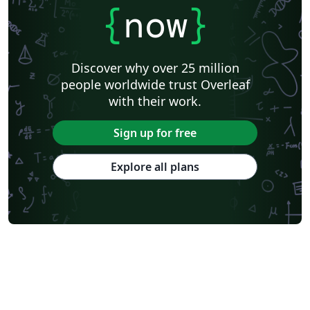
{
now
}
Discover why over 25 million
people worldwide trust Overleaf
with their work.
Sign up for free
Explore all plans