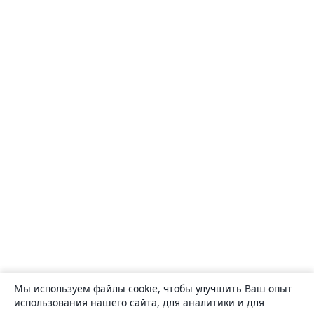
Мы используем файлы cookie, чтобы улучшить Ваш опыт
использования нашего сайта, для аналитики и для