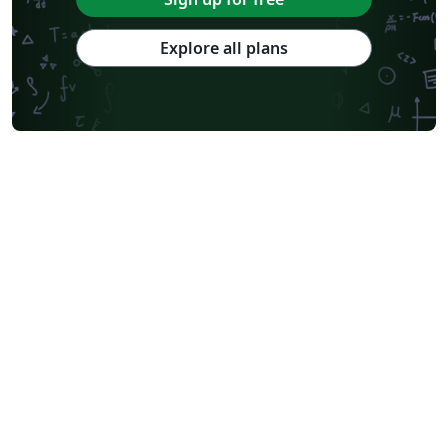
Explore all plans