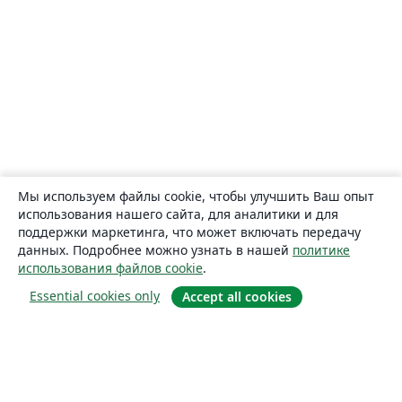
Мы используем файлы cookie, чтобы улучшить Ваш опыт
использования нашего сайта, для аналитики и для
поддержки маркетинга, что может включать передачу
данных. Подробнее можно узнать в нашей
политике
использования файлов cookie
.
Essential cookies only
Accept all cookies