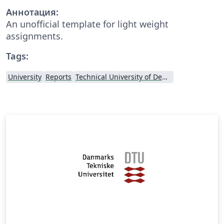
Аннотация:
An unofficial template for light weight
assignments.
Tags:
University
Reports
Technical University of Denmark