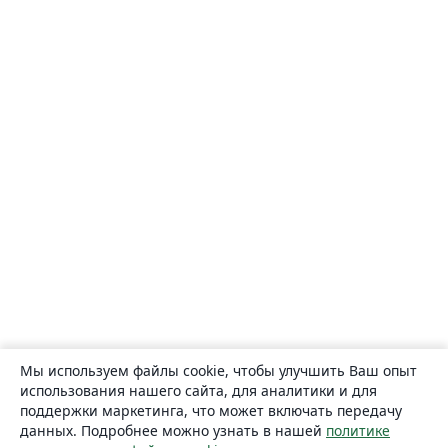
Мы используем файлы cookie, чтобы улучшить Ваш опыт
использования нашего сайта, для аналитики и для
поддержки маркетинга, что может включать передачу
данных. Подробнее можно узнать в нашей
политике