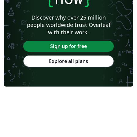
Discover why over 25 million
people worldwide trust Overleaf
with their work.
Sign up for free
Explore all plans