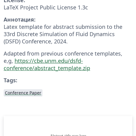
LaTeX Project Public License 1.3c
Аннотация:
Latex template for abstract submission to the
33rd Discrete Simulation of Fluid Dynamics
(DSFD) Conference, 2024.
Adapted from previous conference templates,
e,g,
https://cbe.unm.edu/dsfd-
conference/abstract_template.zip
Tags:
Conference Paper