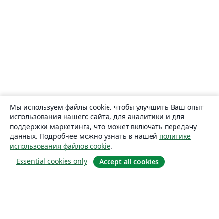
Мы используем файлы cookie, чтобы улучшить Ваш опыт
использования нашего сайта, для аналитики и для
поддержки маркетинга, что может включать передачу
данных. Подробнее можно узнать в нашей
политике
использования файлов cookie
.
Essential cookies only
Accept all cookies