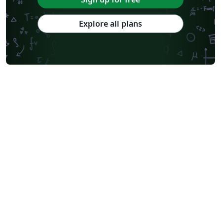
Explore all plans