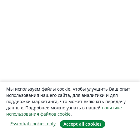
Мы используем файлы cookie, чтобы улучшить Ваш опыт
использования нашего сайта, для аналитики и для
поддержки маркетинга, что может включать передачу
данных. Подробнее можно узнать в нашей
политике
использования файлов cookie
.
Essential cookies only
Accept all cookies