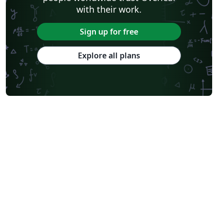
with their work.
Sign up for free
Explore all plans