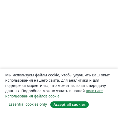
Мы используем файлы cookie, чтобы улучшить Ваш опыт
использования нашего сайта, для аналитики и для
поддержки маркетинга, что может включать передачу
данных. Подробнее можно узнать в нашей
политике
использования файлов cookie
.
Essential cookies only
Accept all cookies