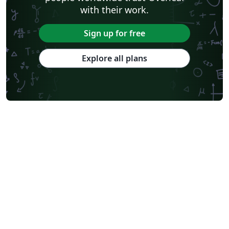
with their work.
Sign up for free
Explore all plans