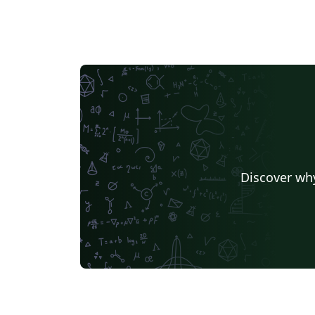
Discover why