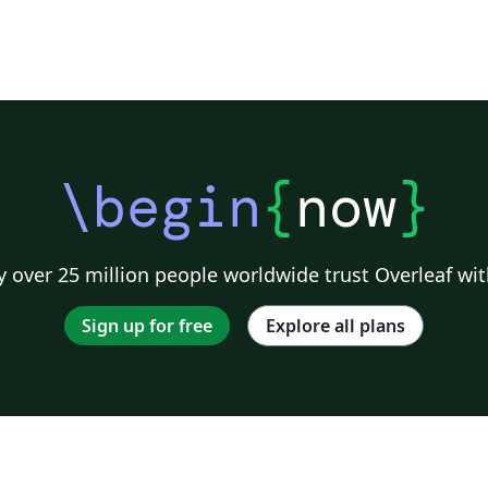
\begin
{
now
}
 over 25 million people worldwide trust Overleaf wit
Sign up for free
Explore all plans