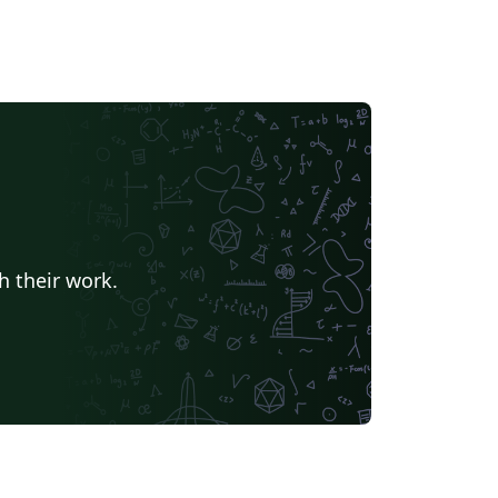
h their work.