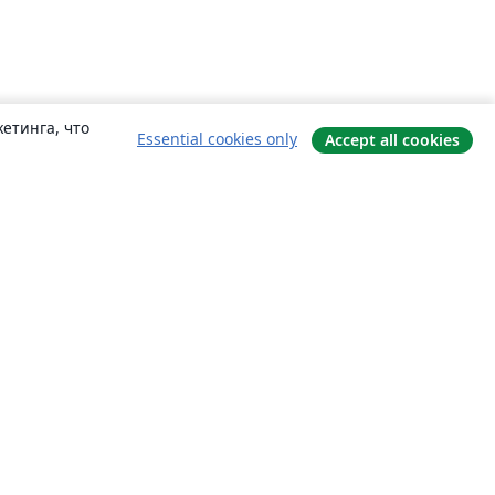
етинга, что
Essential cookies only
Accept all cookies