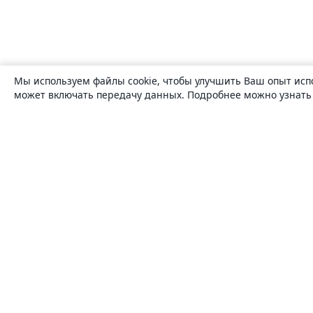
Мы используем файлы cookie, чтобы улучшить Ваш опыт исп
может включать передачу данных. Подробнее можно узнат