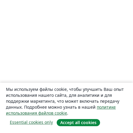
Мы используем файлы cookie, чтобы улучшить Ваш опыт
использования нашего сайта, для аналитики и для
поддержки маркетинга, что может включать передачу
данных. Подробнее можно узнать в нашей
политике
использования файлов cookie
.
Essential cookies only
Accept all cookies