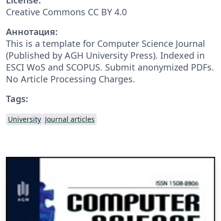
Creative Commons CC BY 4.0
Аннотация:
This is a template for Computer Science Journal
(Published by AGH University Press). Indexed in
ESCI WoS and SCOPUS. Submit anonymized PDFs.
No Article Processing Charges.
Tags:
University
Journal articles