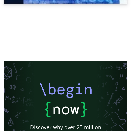
\begin
{
now
}
Discover why over 25 million