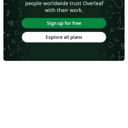
people worldwide trust Overleaf
with their work.
Sign up for free
Explore all plans