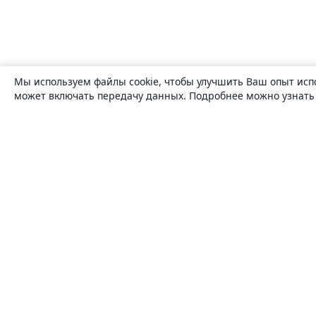
Мы используем файлы cookie, чтобы улучшить Ваш опыт исп
может включать передачу данных. Подробнее можно узнат