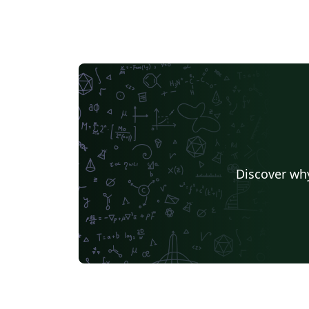
Discover why