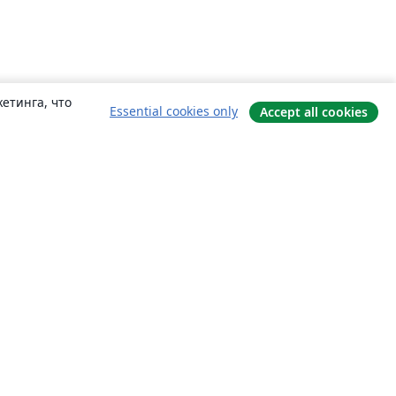
етинга, что
Essential cookies only
Accept all cookies