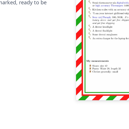
arked, ready to be