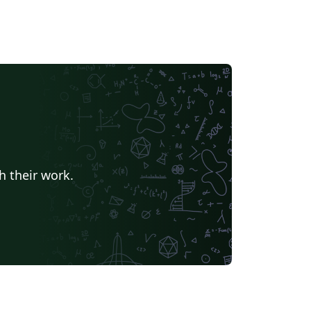
h their work.