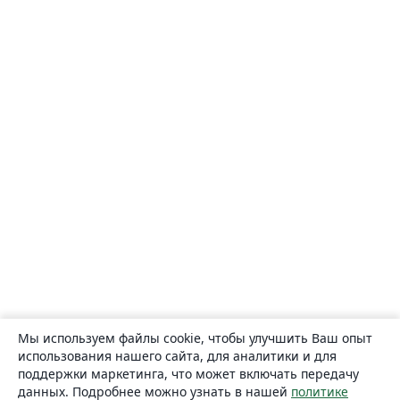
Мы используем файлы cookie, чтобы улучшить Ваш опыт
использования нашего сайта, для аналитики и для
поддержки маркетинга, что может включать передачу
данных. Подробнее можно узнать в нашей
политике