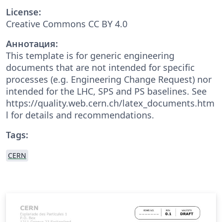
License:
Creative Commons CC BY 4.0
Аннотация:
This template is for generic engineering
documents that are not intended for specific
processes (e.g. Engineering Change Request) nor
intended for the LHC, SPS and PS baselines. See
https://quality.web.cern.ch/latex_documents.htm
l
for details and recommendations.
Tags:
CERN