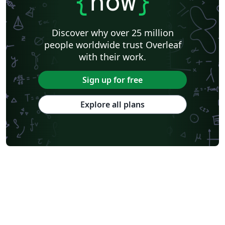
{
now
}
Discover why over 25 million
people worldwide trust Overleaf
with their work.
Sign up for free
Explore all plans