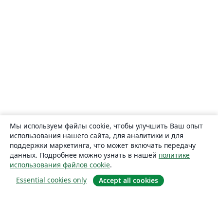
Мы используем файлы cookie, чтобы улучшить Ваш опыт
использования нашего сайта, для аналитики и для
поддержки маркетинга, что может включать передачу
данных. Подробнее можно узнать в нашей
политике
использования файлов cookie
.
Essential cookies only
Accept all cookies