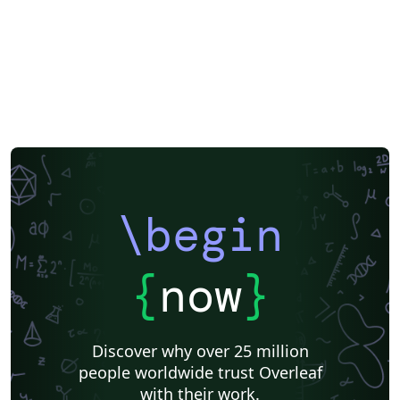
\begin
{
now
}
Discover why over 25 million
people worldwide trust Overleaf
with their work.