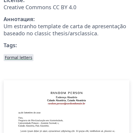
Creative Commons CC BY 4.0
Аннотация:
Um estranho template de carta de apresentação
baseado no classic thesis/arsclassica.
Tags:
Formal letters