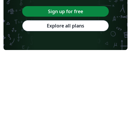
Sign up for free
Explore all plans