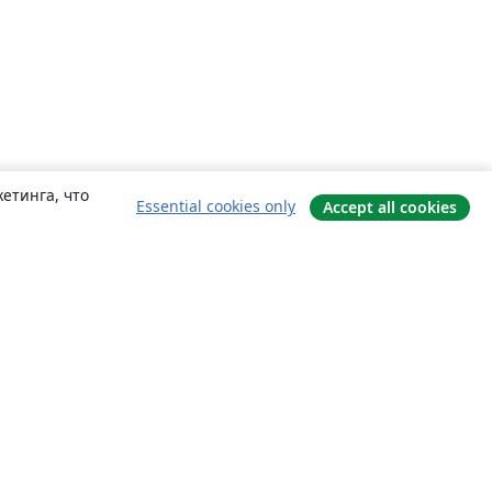
етинга, что
Essential cookies only
Accept all cookies