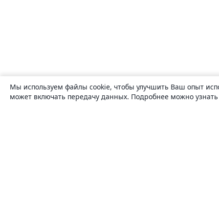
Мы используем файлы cookie, чтобы улучшить Ваш опыт исп
может включать передачу данных. Подробнее можно узнат