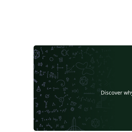
Discover why