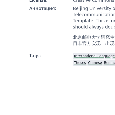
Аннотация:
Beijing University 
Telecommunication
Template. This is u
should always doub
北京邮电大学研究生
目非官方实现，出现
Tags:
International Language
Theses
Chinese