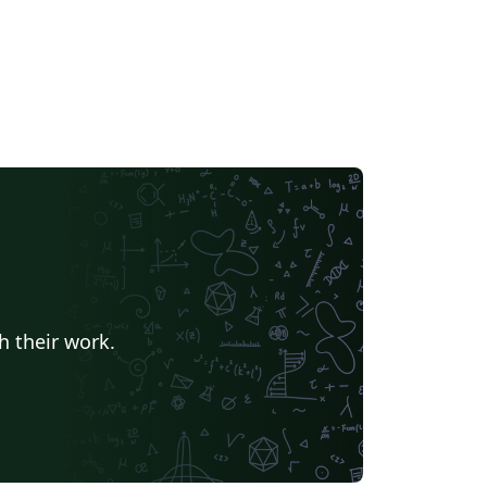
h their work.