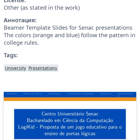
Other (as stated in the work)
Аннотация:
Beamer Template Slides for Senac presentations
The colors (orange and blue) follow the pattern in
college rules.
Tags:
University
Presentations