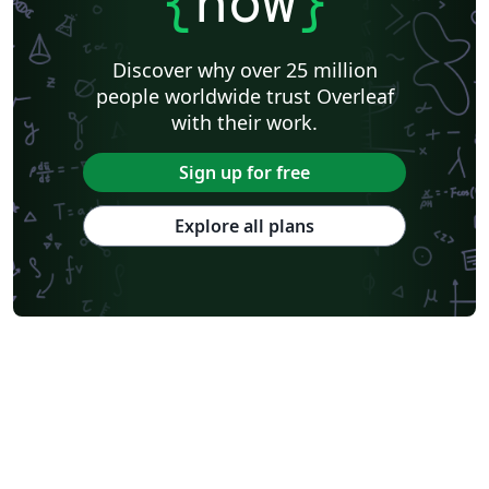
{
now
}
Discover why over 25 million
people worldwide trust Overleaf
with their work.
Sign up for free
Explore all plans