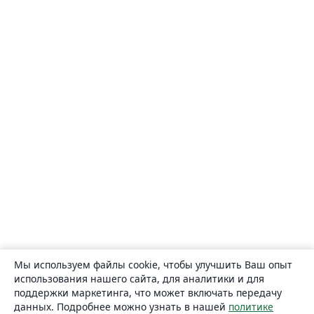
Мы используем файлы cookie, чтобы улучшить Ваш опыт
использования нашего сайта, для аналитики и для
поддержки маркетинга, что может включать передачу
данных. Подробнее можно узнать в нашей
политике