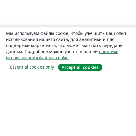
Мы используем файлы cookie, чтобы улучшить Ваш опыт
использования нашего сайта, для аналитики и для
поддержки маркетинга, что может включать передачу
данных. Подробнее можно узнать в нашей
политике
использования файлов cookie
.
Essential cookies only
Accept all cookies
О сайте
О нас