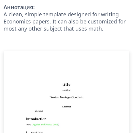
Аннотация:
A clean, simple template designed for writing
Economics papers. It can also be customized for
most any other subject that uses math.