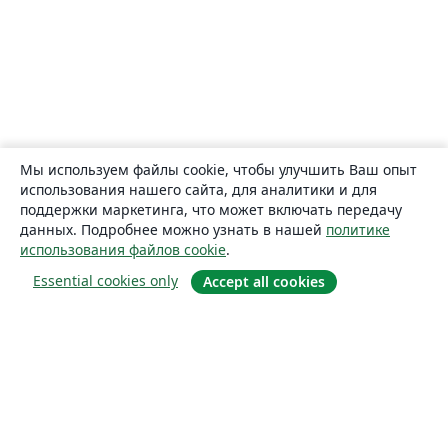
Мы используем файлы cookie, чтобы улучшить Ваш опыт
использования нашего сайта, для аналитики и для
поддержки маркетинга, что может включать передачу
данных. Подробнее можно узнать в нашей
политике
использования файлов cookie
.
Essential cookies only
Accept all cookies
О сайте