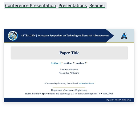
Conference Presentation
Presentations
Beamer