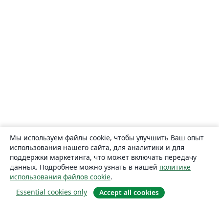
Мы используем файлы cookie, чтобы улучшить Ваш опыт
использования нашего сайта, для аналитики и для
поддержки маркетинга, что может включать передачу
данных. Подробнее можно узнать в нашей
политике
использования файлов cookie
.
Essential cookies only
Accept all cookies