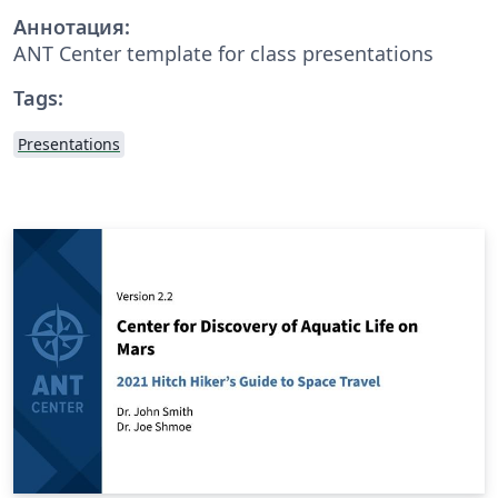
Аннотация:
ANT Center template for class presentations
Tags:
Presentations