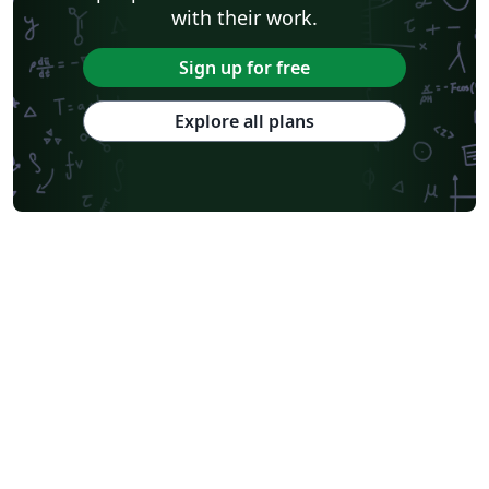
with their work.
Sign up for free
Explore all plans