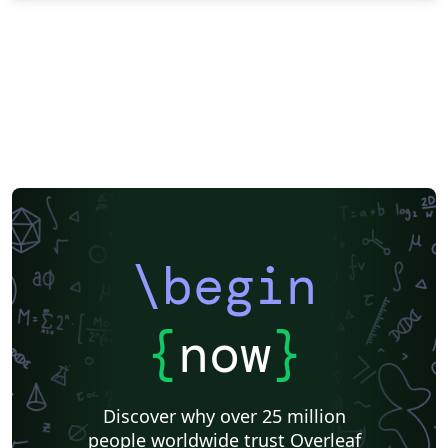
\begin
{
now
}
Discover why over 25 million
people worldwide trust Overleaf