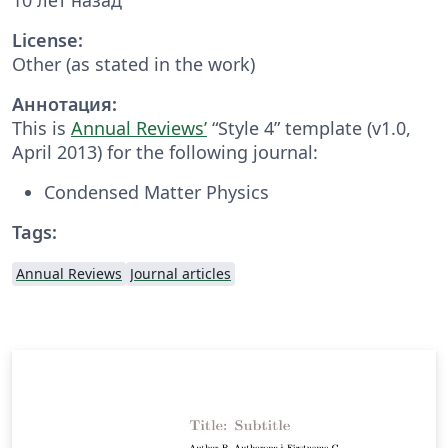
License:
Other (as stated in the work)
Аннотация:
This is
Annual Reviews’
“Style 4” template (v1.0,
April 2013) for the following journal:
Condensed Matter Physics
Tags:
Annual Reviews
Journal articles