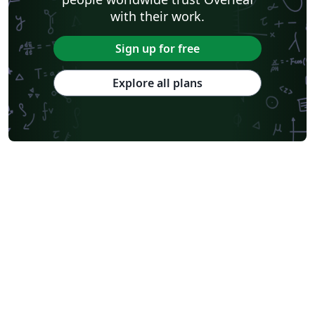
with their work.
Sign up for free
Explore all plans