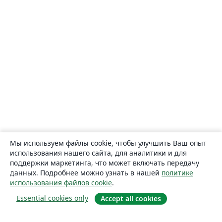
Мы используем файлы cookie, чтобы улучшить Ваш опыт
использования нашего сайта, для аналитики и для
поддержки маркетинга, что может включать передачу
данных. Подробнее можно узнать в нашей
политике
использования файлов cookie
.
Essential cookies only
Accept all cookies