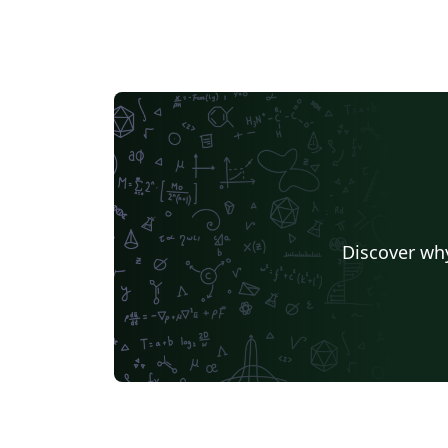
Discover why