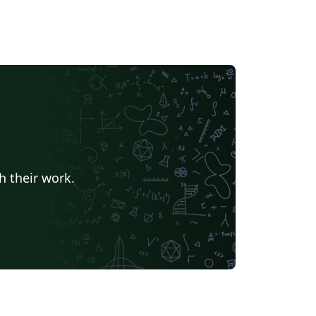
h their work.