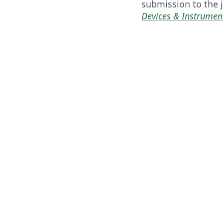
submission to the 
Devices & Instrumen