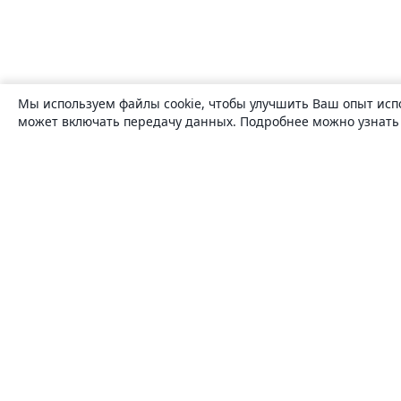
Мы используем файлы cookie, чтобы улучшить Ваш опыт исп
может включать передачу данных. Подробнее можно узнат