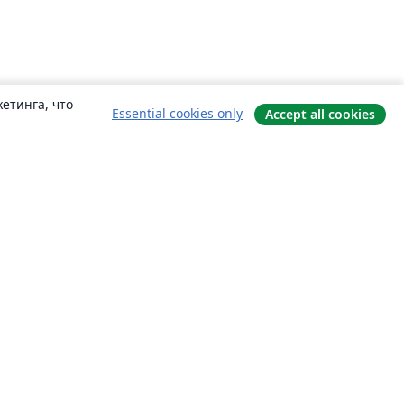
етинга, что
Essential cookies only
Accept all cookies