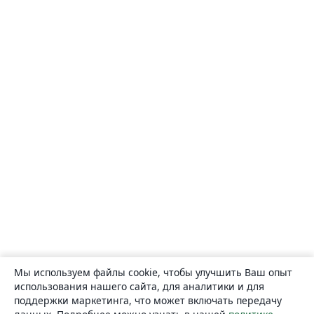
Мы используем файлы cookie, чтобы улучшить Ваш опыт
использования нашего сайта, для аналитики и для
поддержки маркетинга, что может включать передачу