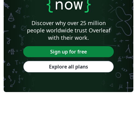
{
now
}
Discover why over 25 million
people worldwide trust Overleaf
with their work.
Sign up for free
Explore all plans