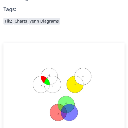
Tags:
TikZ
Charts
Venn Diagrams