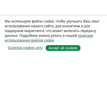
Мы используем файлы cookie, чтобы улучшить Ваш опыт
использования нашего сайта, для аналитики и для
поддержки маркетинга, что может включать передачу
данных. Подробнее можно узнать в нашей
политике
использования файлов cookie
.
Essential cookies only
Accept all cookies
О сайте
О нас
Careers