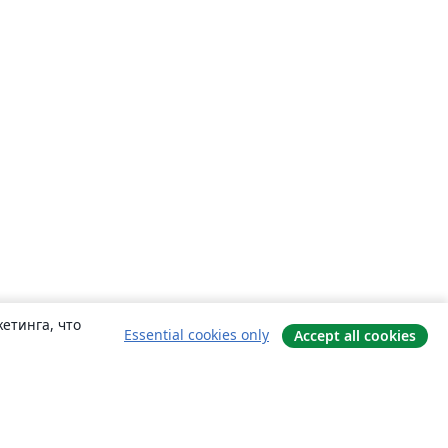
етинга, что
Essential cookies only
Accept all cookies