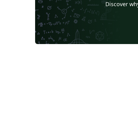
Discover why