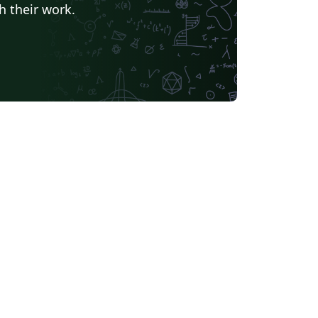
h their work.