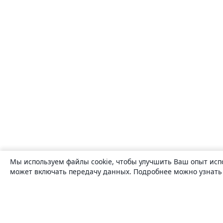
Мы используем файлы cookie, чтобы улучшить Ваш опыт исп
может включать передачу данных. Подробнее можно узнат