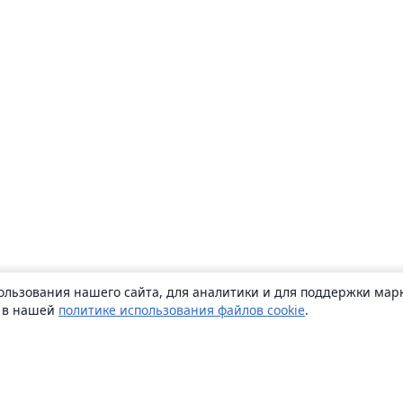
ользования нашего сайта, для аналитики и для поддержки марк
ь в нашей
политике использования файлов cookie
.