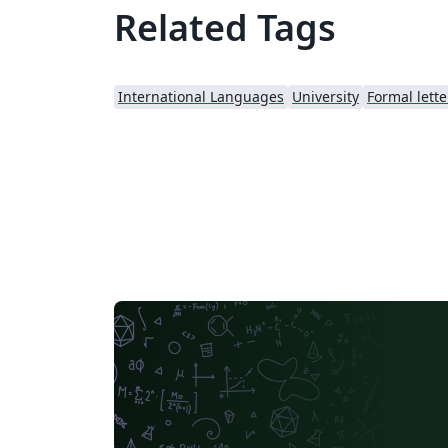
Related Tags
International Languages
University
Formal lette