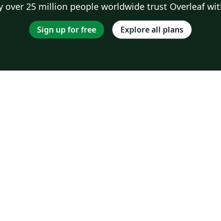
 over 25 million people worldwide trust Overleaf wit
Sign up for free
Explore all plans