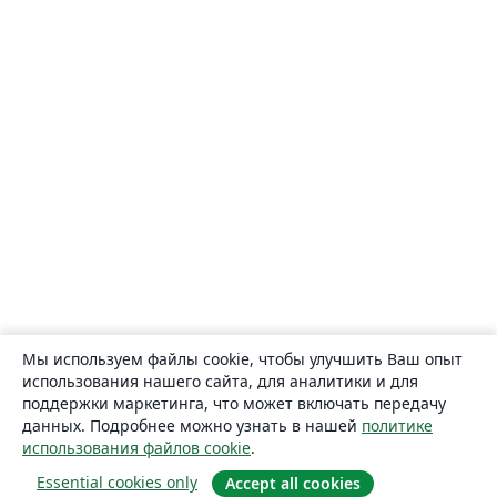
Мы используем файлы cookie, чтобы улучшить Ваш опыт
использования нашего сайта, для аналитики и для
поддержки маркетинга, что может включать передачу
данных. Подробнее можно узнать в нашей
политике
использования файлов cookie
.
Essential cookies only
Accept all cookies