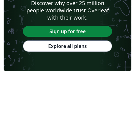
Discover why over 25 million
people worldwide trust Overleaf
with their work.
Sign up for free
Explore all plans