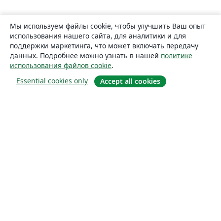
Мы используем файлы cookie, чтобы улучшить Ваш опыт
использования нашего сайта, для аналитики и для
поддержки маркетинга, что может включать передачу
данных. Подробнее можно узнать в нашей
политике
использования файлов cookie
.
Essential cookies only
Accept all cookies
О сайте
О нас
Careers
Блог