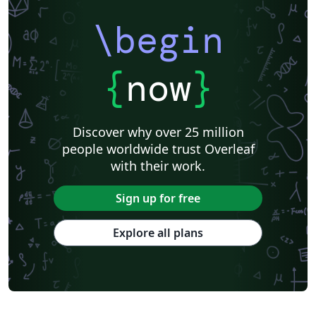
\begin
{
now
}
Discover why over 25 million
people worldwide trust Overleaf
with their work.
Sign up for free
Explore all plans