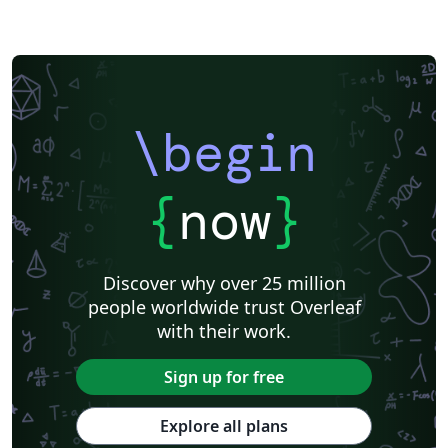
\begin
{
now
}
Discover why over 25 million
people worldwide trust Overleaf
with their work.
Sign up for free
Explore all plans