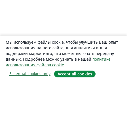
Мы используем файлы cookie, чтобы улучшить Ваш опыт
использования нашего сайта, для аналитики и для
поддержки маркетинга, что может включать передачу
данных. Подробнее можно узнать в нашей
политике
использования файлов cookie
.
Essential cookies only
Accept all cookies
О сайте