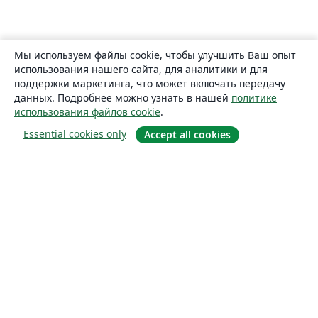
Мы используем файлы cookie, чтобы улучшить Ваш опыт
использования нашего сайта, для аналитики и для
поддержки маркетинга, что может включать передачу
данных. Подробнее можно узнать в нашей
политике
использования файлов cookie
.
Essential cookies only
Accept all cookies
О сайте
О нас
Careers