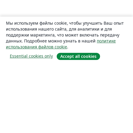
Мы используем файлы cookie, чтобы улучшить Ваш опыт
использования нашего сайта, для аналитики и для
поддержки маркетинга, что может включать передачу
данных. Подробнее можно узнать в нашей
политике
использования файлов cookie
.
Essential cookies only
Accept all cookies
О сайте
О нас
Careers