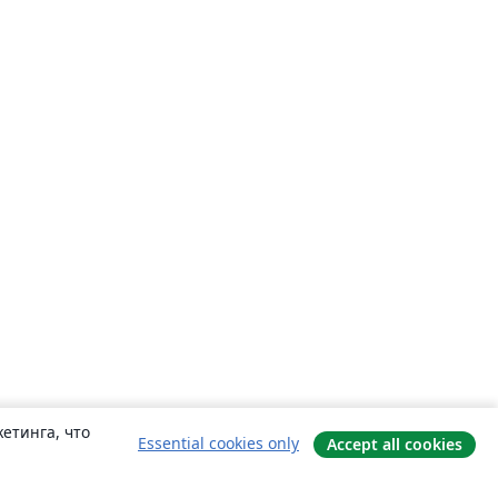
етинга, что
Essential cookies only
Accept all cookies