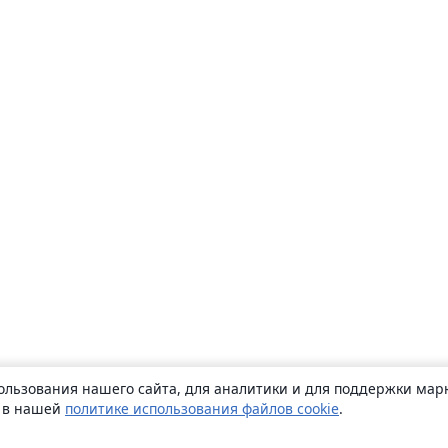
ользования нашего сайта, для аналитики и для поддержки марк
ь в нашей
политике использования файлов cookie
.