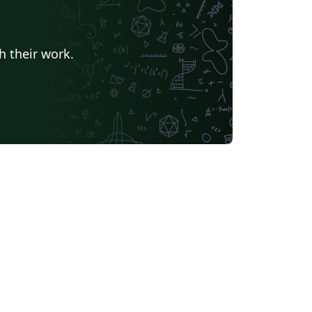
h their work.