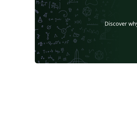
Discover why