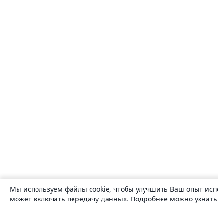
Мы используем файлы cookie, чтобы улучшить Ваш опыт исп
может включать передачу данных. Подробнее можно узнат