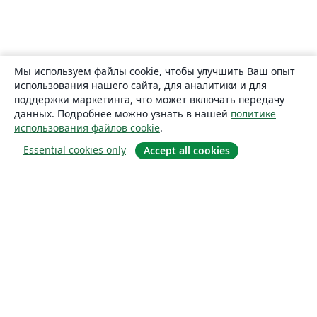
Мы используем файлы cookie, чтобы улучшить Ваш опыт
использования нашего сайта, для аналитики и для
поддержки маркетинга, что может включать передачу
данных. Подробнее можно узнать в нашей
политике
использования файлов cookie
.
Essential cookies only
Accept all cookies
О сайте
О нас
Careers