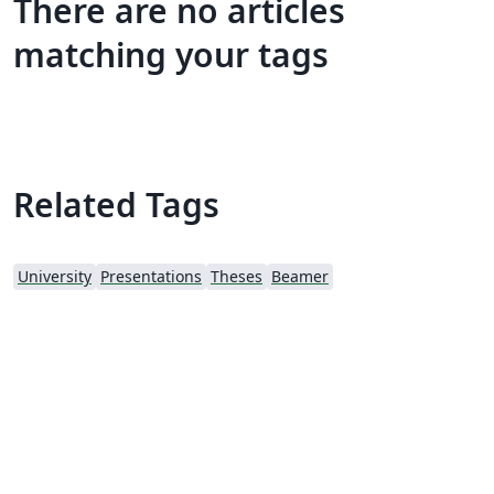
There are no articles
matching your tags
Related Tags
University
Presentations
Theses
Beamer