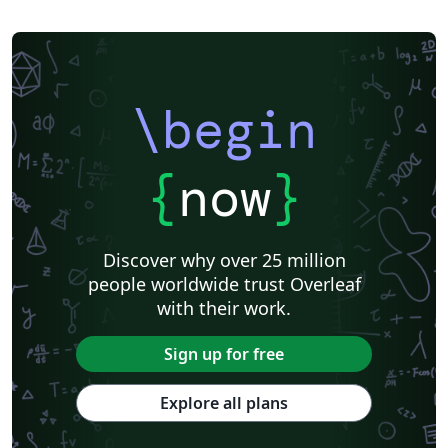
\begin
{
now
}
Discover why over 25 million
people worldwide trust Overleaf
with their work.
Sign up for free
Explore all plans