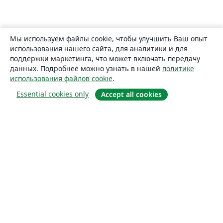
Мы используем файлы cookie, чтобы улучшить Ваш опыт
использования нашего сайта, для аналитики и для
поддержки маркетинга, что может включать передачу
данных. Подробнее можно узнать в нашей
политике
использования файлов cookie
.
Essential cookies only
Accept all cookies
О сайте
О нас
Careers